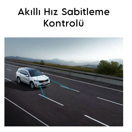
Akıllı Hız Sabitleme
Kontrolü