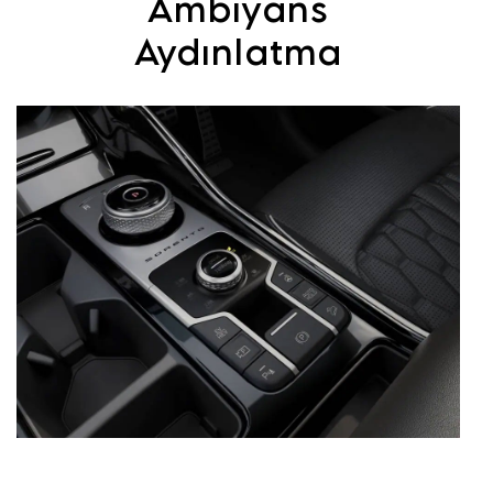
Ambiyans
Aydınlatma