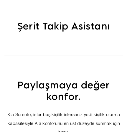
Şerit Takip Asistanı
Paylaşmaya değer
konfor.
Kia Sorento, ister beş kişilik isterseniz yedi kişilik oturma
kapasitesiyle Kia konforunu en üst düzeyde sunmak için