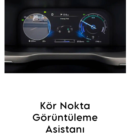
Kör Nokta
Görüntüleme
Asistanı