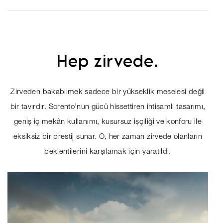
Hep zirvede.
Zirveden bakabilmek sadece bir yükseklik meselesi değil
bir tavırdır. Sorento’nun gücü hissettiren ihtişamlı tasarımı,
geniş iç mekân kullanımı, kusursuz işçiliği ve konforu ile
eksiksiz bir prestij sunar. O, her zaman zirvede olanların
beklentilerini karşılamak için yaratıldı.