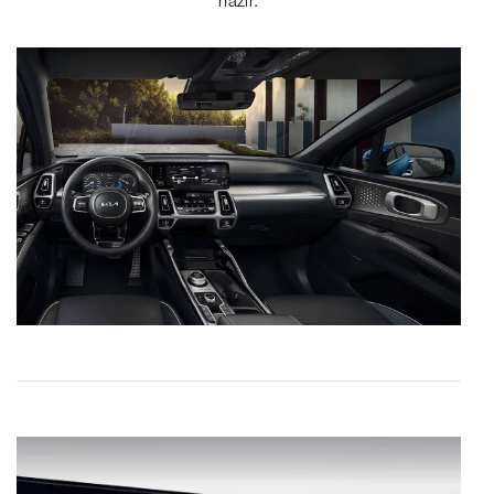
hazır.