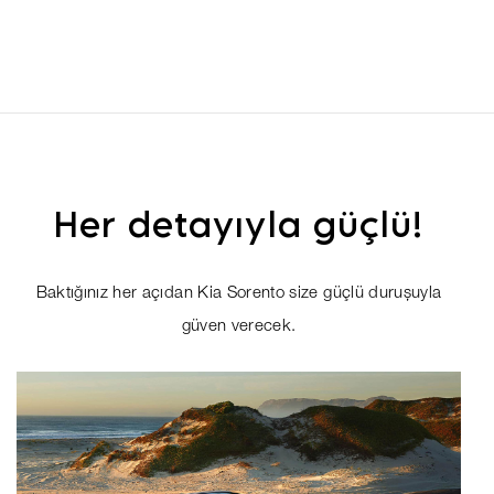
Her detayıyla güçlü!
Baktığınız her açıdan Kia Sorento size güçlü duruşuyla
güven verecek.