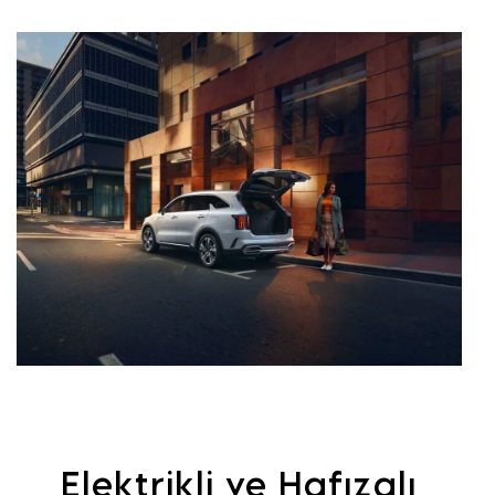
Elektrikli ve Hafızalı