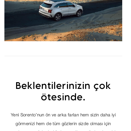
Beklentilerinizin çok
ötesinde.
Yeni Sorento’nun ön ve arka farları hem sizin daha iyi
görmenizi hem de tüm gözlerin sizde olması için