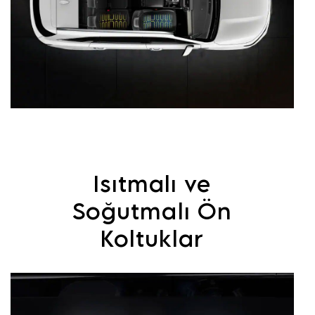
Isıtmalı ve
Soğutmalı Ön
Koltuklar