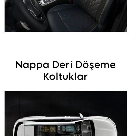
Nappa Deri Döşeme
Koltuklar