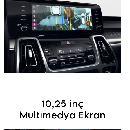
10,25 inç
Multimedya Ekran