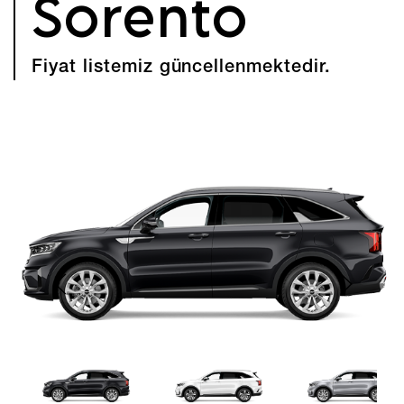
Sorento
Fiyat listemiz güncellenmektedir.