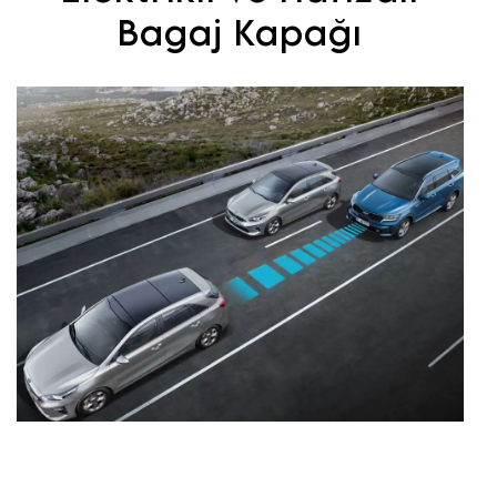
Bagaj Kapağı