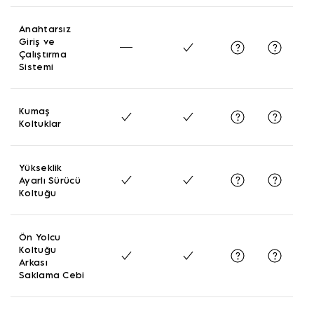
Anahtarsız
Giriş ve
Çalıştırma
Sistemi
Kumaş
Koltuklar
Yükseklik
Ayarlı Sürücü
Koltuğu
Ön Yolcu
Koltuğu
Arkası
Saklama Cebi