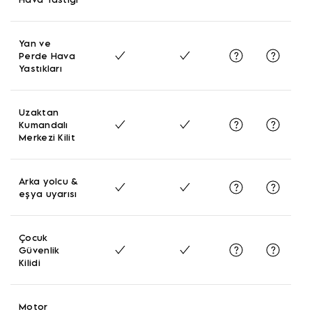
Yan ve
Perde Hava
Yastıkları
Uzaktan
Kumandalı
Merkezi Kilit
Arka yolcu &
eşya uyarısı
Çocuk
Güvenlik
Kilidi
Motor