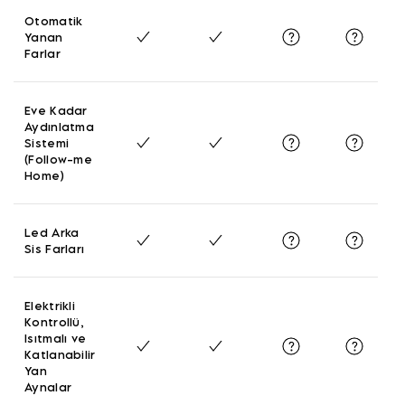
Otomatik
Yanan
Farlar
Eve Kadar
Aydınlatma
Sistemi
(Follow-me
Home)
Led Arka
Sis Farları
Elektrikli
Kontrollü,
Isıtmalı ve
Katlanabilir
Yan
Aynalar