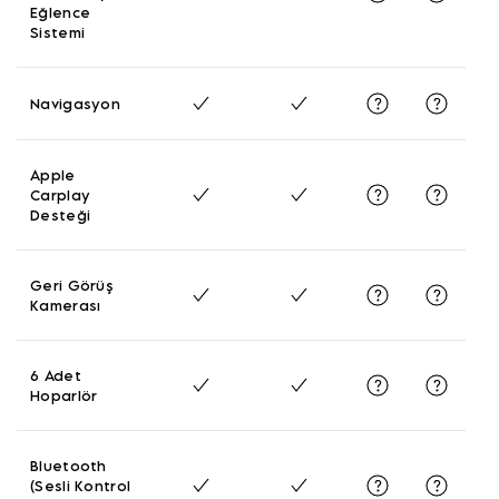
Eğlence
Sistemi
Navigasyon
Apple
Carplay
Desteği
Geri Görüş
Kamerası
6 Adet
Hoparlör
Bluetooth
(Sesli Kontrol