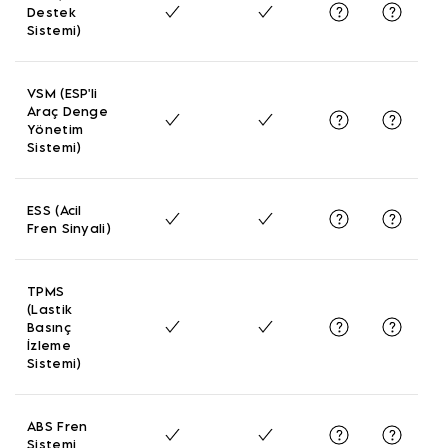
Destek
Sistemi)
VSM (ESP'li
Araç Denge
Yönetim
Sistemi)
ESS (Acil
Fren Sinyali)
TPMS
(Lastik
Basınç
İzleme
Sistemi)
ABS Fren
Sistemi