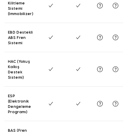
Kilitleme
Sistemi
(Immobilizer)
EBD Destekli
ABS Fren
Sistemi
HAC (Yokuş
Kalkış
Destek
Sistemi)
ESP
(Elektronik
Dengeleme
Programı)
BAS (Fren